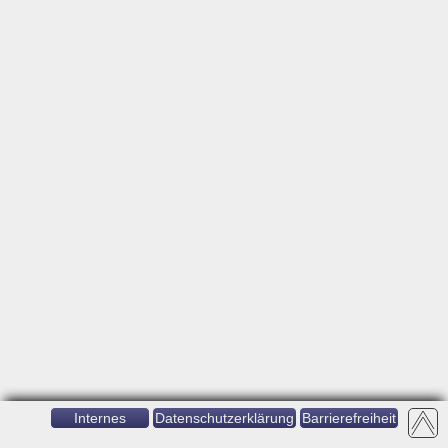
Internes
Datenschutzerklärung
Barrierefreiheit