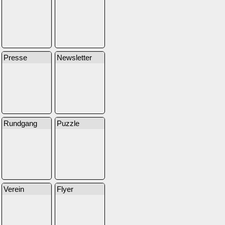
Presse
Newsletter
Rundgang
Puzzle
Verein
Flyer